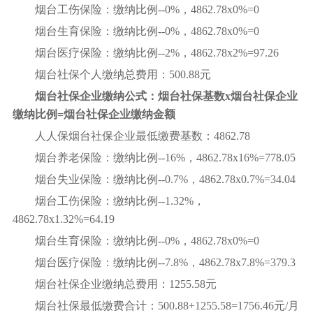
烟台工伤保险：缴纳比例--0%，4862.78x0%=0
烟台生育保险：缴纳比例--0%，4862.78x0%=0
烟台医疗保险：缴纳比例--2%，4862.78x2%=97.26
烟台社保个人缴纳总费用：500.88元
烟台社保企业缴纳公式：烟台社保基数x烟台社保企业
缴纳比例=烟台社保企业缴纳金额
人人保烟台社保企业最低缴费基数：4862.78
烟台养老保险：缴纳比例--16%，4862.78x16%=778.05
烟台失业保险：缴纳比例--0.7%，4862.78x0.7%=34.04
烟台工伤保险：缴纳比例--1.32%，
4862.78x1.32%=64.19
烟台生育保险：缴纳比例--0%，4862.78x0%=0
烟台医疗保险：缴纳比例--7.8%，4862.78x7.8%=379.3
烟台社保企业缴纳总费用：1255.58元
烟台社保最低缴费合计：500.88+1255.58=1756.46元/月