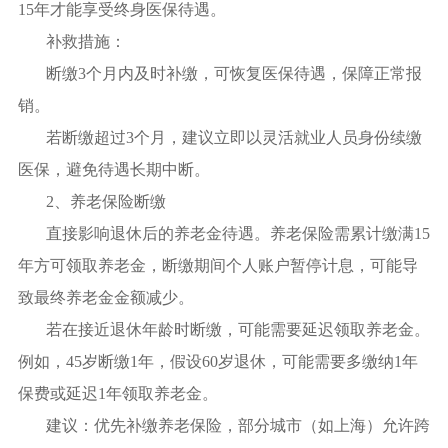
15年才能享受终身医保待遇。
补救措施：
断缴3个月内及时补缴，可恢复医保待遇，保障正常报
销。
若断缴超过3个月，建议立即以灵活就业人员身份续缴
医保，避免待遇长期中断。
2、养老保险断缴
直接影响退休后的养老金待遇。养老保险需累计缴满15
年方可领取养老金，断缴期间个人账户暂停计息，可能导
致最终养老金金额减少。
若在接近退休年龄时断缴，可能需要延迟领取养老金。
例如，45岁断缴1年，假设60岁退休，可能需要多缴纳1年
保费或延迟1年领取养老金。
建议：优先补缴养老保险，部分城市（如上海）允许跨