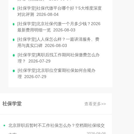
[社保学堂]社保代缴平台哪个好？5大维度深度
对比评测 2026-08-04
[社保学堂]北京社保代缴一个月多少钱？2026
最新费用明细一览 2026-08-03
[社保学堂]人人保怎么样？一篇讲清服务、费
用与真实口碑 2026-08-03
[社保学堂]离职后找工作期间社保缴费怎么办
理？ 2026-07-29
[社保学堂]北京职位空窗期社保如何合规办
理 2026-07-29
社保学堂
查看更多>>
北京辞职后暂时不工作社保怎么办？空档期社保续交
2026-08-06