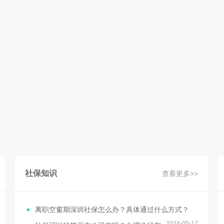
社保知识
查看更多>>
离职空窗期深圳社保怎么办？具体通过什么方式？
2024-05-17