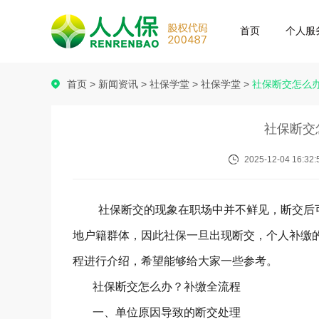
首页
个人服
首页
>
新闻资讯
>
社保学堂
>
社保学堂
>
社保断交怎么
社保断交
2025-12-04 16:32:
社保断交的现象在职场中并不鲜见，断交后
地户籍群体，因此社保一旦出现断交，个人补缴
程进行介绍，希望能够给大家一些参考。
社保断交怎么办？补缴全流程
一、单位原因导致的断交处理