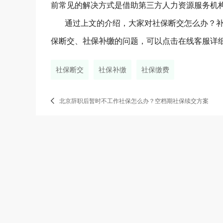
前常见的解决方式是借助第三方人力资源服务机
通过上文的介绍，大家对社保断交怎么办？补
保断交、
社保补缴
的问题，可以点击在线客服详
社保断交
社保补缴
社保缴费
北京辞职后暂时不工作社保怎么办？空档期社保续交方案