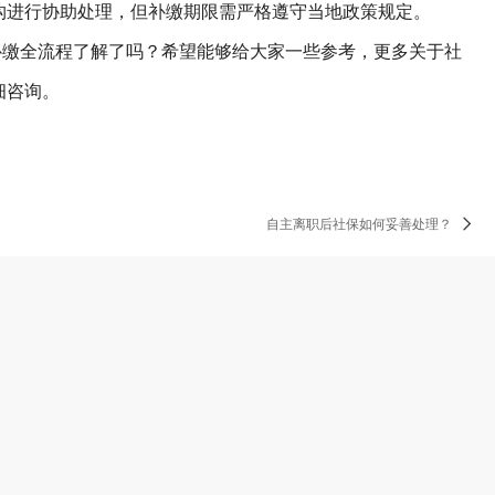
构进行协助处理，但补缴期限需严格遵守当地政策规定。
缴全流程了解了吗？希望能够给大家一些参考，更多关于社
细咨询。
自主离职后社保如何妥善处理？