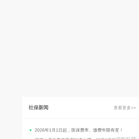
社保新闻
查看更多>>
2026年1月1日起，医保费率、缴费年限有变！
2026-01-05