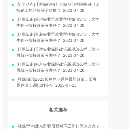
[新闻动态]【医保报销】长城乡卫生院医保门诊
报销工作经验获全省推介 2023-07-28
[社保知识]苏州失业再就业帮扶如何定义，大学
生创业扶持政策有哪些？ 2023-07-28
[社保知识]青岛失业再就业帮扶如何定义，大学
生创业扶持政策有哪些？ 2023-07-28
[社保知识]天津失业保险政策新规怎么样，创业
再就业扶持政策有哪些？ 2023-07-28
[社保知识]南京失业保险政策新规怎么样，创业
再就业扶持政策有哪些？ 2023-07-28
[社保知识]2023长春养老退休最新政策，长春
退休金上调比例公布 2023-07-13
相关推荐
[社保学堂]北京辞职后暂时不工作社保怎么办？