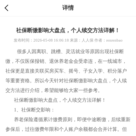
详情
社保断缴影响大盘点，个人续交方法详解！
发布时间：2026-05-08 16:06:18
来源：人人保
作者：renrenbao
很多人因离职、跳槽、灵活就业等原因出现社保断
缴，不仅医保报销、退休养老金会受牵连，在一线城市，
社保更是直接关联买房买车、摇号、子女入学、积分落户
等重要资格。所以今天针对社保断缴影响大盘点，个人续
交方法进行介绍，希望能够给大家一些参考。
社保断缴影响大盘点，个人续交方法详解！
1、社保断交影响：
养老保险遵循累计缴费原则，即便中途断缴，后续重新
参保后，过往缴费年限和个人账户余额都会合并计算。但