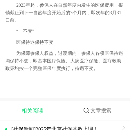
2023年起，参保人在自然年度内发生的医保费用，报
销截止到下一自然年度开始后的3个月内，即次年的3月31
日前。
“一不变”
医保待遇保持不变
为保障参保人权益，过渡期内，参保人各项医保待遇
均保持不变，即基本医疗保险、大病医疗保险、医疗救助
政策均按一个完整医保年度执行，待遇不变。
相关阅读
文章搜索
[社保新闻]2025年北京社保基数上调！