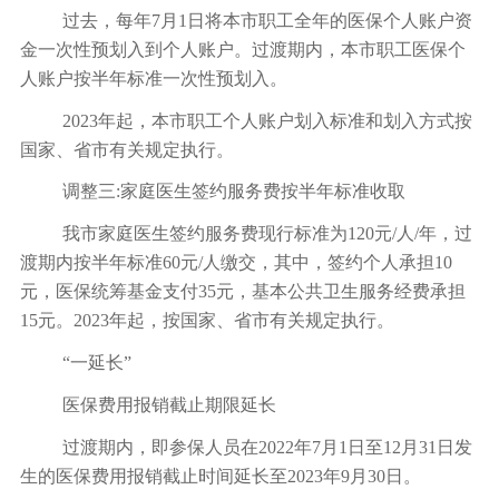
过去，每年7月1日将本市职工全年的医保个人账户资
金一次性预划入到个人账户。过渡期内，本市职工医保个
人账户按半年标准一次性预划入。
2023年起，本市职工个人账户划入标准和划入方式按
国家、省市有关规定执行。
调整三:家庭医生签约服务费按半年标准收取
我市家庭医生签约服务费现行标准为120元/人/年，过
渡期内按半年标准60元/人缴交，其中，签约个人承担10
元，医保统筹基金支付35元，基本公共卫生服务经费承担
15元。2023年起，按国家、省市有关规定执行。
“一延长”
医保费用报销截止期限延长
过渡期内，即参保人员在2022年7月1日至12月31日发
生的医保费用报销截止时间延长至2023年9月30日。