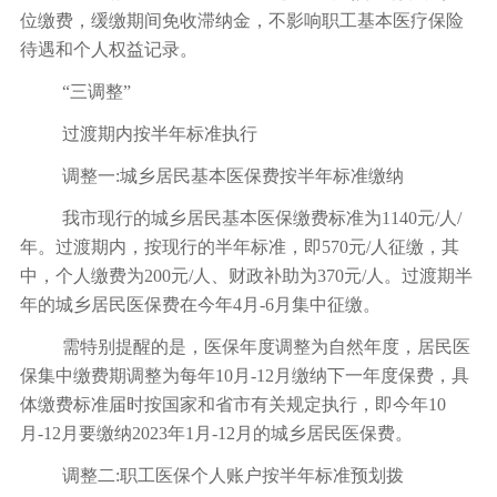
位缴费，缓缴期间免收滞纳金，不影响职工基本医疗保险
待遇和个人权益记录。
“三调整”
过渡期内按半年标准执行
调整一:城乡居民基本医保费按半年标准缴纳
我市现行的城乡居民基本医保缴费标准为1140元/人/
年。过渡期内，按现行的半年标准，即570元/人征缴，其
中，个人缴费为200元/人、财政补助为370元/人。过渡期半
年的城乡居民医保费在今年4月-6月集中征缴。
需特别提醒的是，医保年度调整为自然年度，居民医
保集中缴费期调整为每年10月-12月缴纳下一年度保费，具
体缴费标准届时按国家和省市有关规定执行，即今年10
月-12月要缴纳2023年1月-12月的城乡居民医保费。
调整二:职工医保个人账户按半年标准预划拨