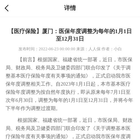
详情
【医疗保险】厦门：医保年度调整为每年的1月1日
至12月31日
发布时间：2022-06-23 00:00:00
来源：人人保
作者：小白
【前言】根据国家、福建省统一部署，近日，市医保
局、财政局、税务局及卫健委四部门联合印发了《关于调
整基本医疗保险年度有关事项的通知》，正式启动我市医
保年度调整相关工作。自2023年1月1日起，本市基本医疗
保险年度调整为按自然年度执行，即从原来每年7月1日至
次年6月30日，调整为每年的1月1日至12月31日，并将今年
下半年作为调整过渡期。
根据国家、福建省统一部署，近日，市医保局、财政
局、税务局及卫健委四部门联合印发了《关于调整基本医
疗保险年度有关事项的通知》，正式启动我市医保年度调