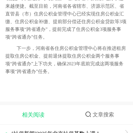
来越便捷。截至目前，河南省各省辖市、济源示范区、省
直管县（市）住房公积金管理中心已经实现住房公积金汇
缴、住房公积金补缴、提前部分偿还住房公积金贷款等3项
服务事项“跨省通办”，提前完成了住房公积金3项服务事
项“跨省通办”任务。
下一步，河南省各住房公积金管理中心将在推进租房
提取住房公积金、提前退休提取住房公积金两个服务事
项“跨省通办”上下功夫，确保2023年底前完成这两项服务
事项“跨省通办”任务。
相关阅读
文章搜索