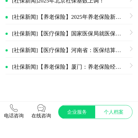
[社保新闻]2025年北京社保基数上调！
[社保新闻]【养老保险】2025年养老保险新政解读
[社保新闻]【医疗保险】国家医保局就医保、生育保险和工伤保险等征求意见
[社保新闻]【医疗保险】河南省：医保结算方式有变
[社保新闻]【养老保险】厦门：养老保险经办服务持续升级
企业服务
个人档案
电话咨询
在线咨询