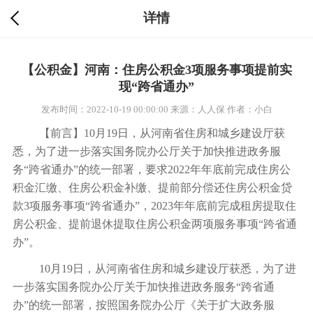
详情
【公积金】河南：住房公积金3项服务事项提前实
现“跨省通办”
发布时间：2022-10-19 00:00:00
来源：人人保
作者：小白
【前言】10月19日，从河南省住房和城乡建设厅获
悉，为了进一步落实国务院办公厅关于加快推进政务服
务“跨省通办”的统一部署，要求2022年年底前完成住房公
积金汇缴、住房公积金补缴、提前部分偿还住房公积金贷
款3项服务事项“跨省通办”，2023年年底前完成租房提取住
房公积金、提前退休提取住房公积金两项服务事项“跨省通
办”。
10月19日，从河南省住房和城乡建设厅获悉，为了进
一步落实国务院办公厅关于加快推进政务服务“跨省通
办”的统一部署，按照国务院办公厅《关于扩大政务服