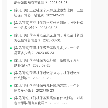
老金领取额有变化吗？ 2023-05-23
[常见问答]三亚社保个人和企业缴费比例，三亚
社保计算器一键查询 2023-05-23
[常见问答]三亚社保断交有什么影响，补缴社保
一个月多少钱？ 2023-05-23
[常见问答]菏泽养老金怎么查询，养老金计算器
怎么估算养老金？ 2023-08-01
[常见问答]菏泽社保缴费基数是多少，一个月
需要多少钱？ 2023-05-23
[常见问答]菏泽社保怎么补缴，断缴几个月可
以补缴吗？ 2023-07-25
[常见问答]菏泽社保断缴怎么办，社保断缴有
什么影响？ 2023-05-23
[常见问答]菏泽社保有几种缴纳方式，一个月
需要多少钱？ 2023-05-23
[常见问答]江门社保基数高低有什么影响，对养
老金领取额有变化吗？ 2023-05-22