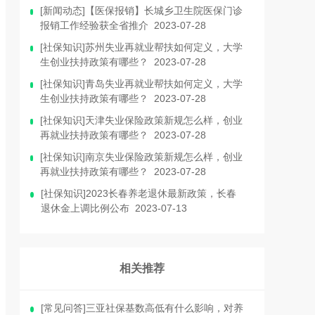
[新闻动态]【医保报销】长城乡卫生院医保门诊
报销工作经验获全省推介 2023-07-28
[社保知识]苏州失业再就业帮扶如何定义，大学
生创业扶持政策有哪些？ 2023-07-28
[社保知识]青岛失业再就业帮扶如何定义，大学
生创业扶持政策有哪些？ 2023-07-28
[社保知识]天津失业保险政策新规怎么样，创业
再就业扶持政策有哪些？ 2023-07-28
[社保知识]南京失业保险政策新规怎么样，创业
再就业扶持政策有哪些？ 2023-07-28
[社保知识]2023长春养老退休最新政策，长春
退休金上调比例公布 2023-07-13
相关推荐
[常见问答]三亚社保基数高低有什么影响，对养