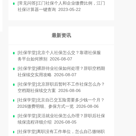
[常见问答]江门社保个人和企业缴费比例，江门
社保计算器一键查询 2023-05-22
最新资讯
[社保学堂]北京个人社保怎么交？靠谱社保服
务平台如何辨别 2026-08-07
[社保学堂]裸辞待业社保如何处理？辞职空档期
社保续交实用攻略 2026-08-07
[社保学堂]北京辞职后暂时不工作社保怎么办？
空档期社保续交方案 2026-08-06
[社保学堂]北京自己交五险需要多少钱一个月？
2026缴费明细、参保方式一览 2026-08-06
[社保学堂]灵活就业社保怎么办理？辞职后社保
续保流程详细介绍 2026-08-05
[社保学堂]离职没有工作单位，怎么自己缴纳职