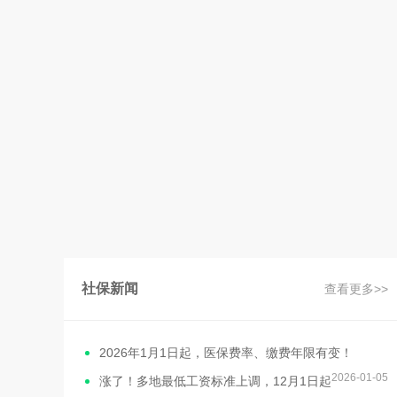
社保新闻
查看更多>>
2026年1月1日起，医保费率、缴费年限有变！
2026-01-05
涨了！多地最低工资标准上调，12月1日起