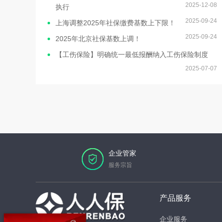
2025-12-08
执行
2025-09-24
上海调整2025年社保缴费基数上下限！
2025-09-24
2025年北京社保基数上调！
【工伤保险】明确统一最低报酬纳入工伤保险制度
2025-07-07
企业管家
服务宗旨
产品服务
企业服务