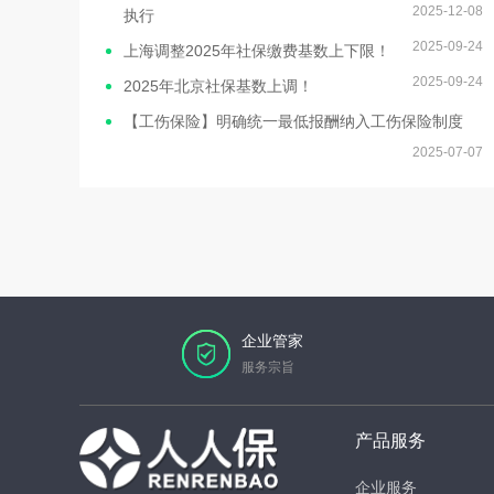
2025-12-08
执行
2025-09-24
上海调整2025年社保缴费基数上下限！
2025-09-24
2025年北京社保基数上调！
【工伤保险】明确统一最低报酬纳入工伤保险制度
2025-07-07
企业管家
服务宗旨
产品服务
企业服务