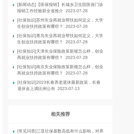
[新闻动态]【医保报销】长城乡卫生院医保门诊
报销工作经验获全省推介 2023-07-28
[社保知识]苏州失业再就业帮扶如何定义，大学
生创业扶持政策有哪些？ 2023-07-28
[社保知识]青岛失业再就业帮扶如何定义，大学
生创业扶持政策有哪些？ 2023-07-28
[社保知识]天津失业保险政策新规怎么样，创业
再就业扶持政策有哪些？ 2023-07-28
[社保知识]南京失业保险政策新规怎么样，创业
再就业扶持政策有哪些？ 2023-07-28
[社保知识]2023长春养老退休最新政策，长春
退休金上调比例公布 2023-07-13
相关推荐
[常见问答]三亚社保基数高低有什么影响，对养