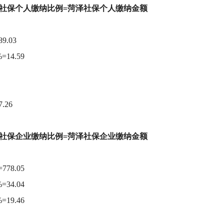
社保个人缴纳比例=菏泽社保个人缴纳金额
.03
14.59
.26
社保企业缴纳比例=菏泽社保企业缴纳金额
78.05
34.04
19.46