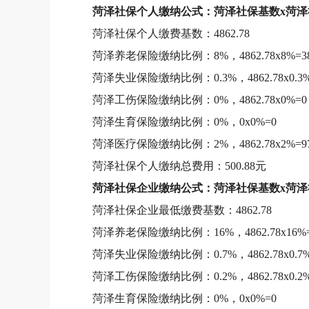
菏泽社保个人缴纳公式：菏泽社保基数x菏泽
菏泽社保个人缴费基数：4862.78
菏泽养老保险缴纳比例：8%，4862.78x8%=389
菏泽失业保险缴纳比例：0.3%，4862.78x0.3%=
菏泽工伤保险缴纳比例：0%，4862.78x0%=0
菏泽生育保险缴纳比例：0%，0x0%=0
菏泽医疗保险缴纳比例：2%，4862.78x2%=97
菏泽社保个人缴纳总费用：500.88元
菏泽社保企业缴纳公式：菏泽社保基数x菏泽
菏泽社保企业最低缴费基数：4862.78
菏泽养老保险缴纳比例：16%，4862.78x16%=7
菏泽失业保险缴纳比例：0.7%，4862.78x0.7%=
菏泽工伤保险缴纳比例：0.2%，4862.78x0.2%=
菏泽生育保险缴纳比例：0%，0x0%=0