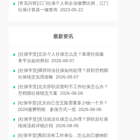
[常见问答]江门社保个人和企业缴费比例，江门
社保计算器一键查询 2023-05-22
最新资讯
[社保学堂]北京个人社保怎么交？靠谱社保服
务平台如何辨别 2026-08-07
[社保学堂]裸辞待业社保如何处理？辞职空档期
社保续交实用攻略 2026-08-07
[社保学堂]北京辞职后暂时不工作社保怎么办？
空档期社保续交方案 2026-08-06
[社保学堂]北京自己交五险需要多少钱一个月？
2026缴费明细、参保方式一览 2026-08-06
[社保学堂]灵活就业社保怎么办理？辞职后社保
续保流程详细介绍 2026-08-05
[社保学堂]离职没有工作单位，怎么自己缴纳职