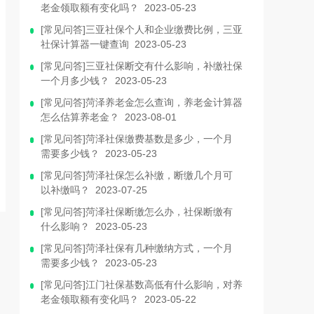
老金领取额有变化吗？ 2023-05-23
[常见问答]三亚社保个人和企业缴费比例，三亚
社保计算器一键查询 2023-05-23
[常见问答]三亚社保断交有什么影响，补缴社保
一个月多少钱？ 2023-05-23
[常见问答]菏泽养老金怎么查询，养老金计算器
怎么估算养老金？ 2023-08-01
[常见问答]菏泽社保缴费基数是多少，一个月
需要多少钱？ 2023-05-23
[常见问答]菏泽社保怎么补缴，断缴几个月可
以补缴吗？ 2023-07-25
[常见问答]菏泽社保断缴怎么办，社保断缴有
什么影响？ 2023-05-23
[常见问答]菏泽社保有几种缴纳方式，一个月
需要多少钱？ 2023-05-23
[常见问答]江门社保基数高低有什么影响，对养
老金领取额有变化吗？ 2023-05-22