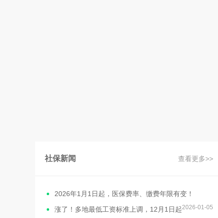
社保新闻
查看更多>>
2026年1月1日起，医保费率、缴费年限有变！
2026-01-05
涨了！多地最低工资标准上调，12月1日起